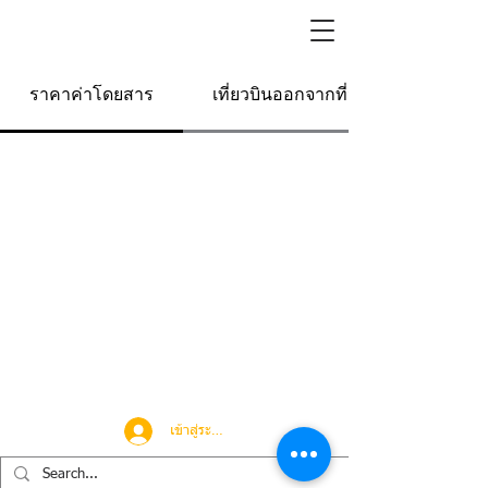
ราคาค่าโดยสาร
เที่ยวบินออกจากที่นี่
เข้าสู่ระบบ