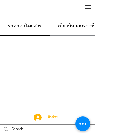
ราคาค่าโดยสาร
เที่ยวบินออกจากที่นี่
เข้าสู่ระบบ