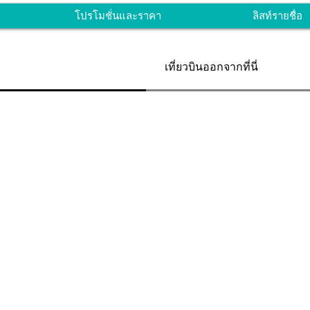
โปรโมชั่นและราคา
ลิสท์รายชื่อ
เที่ยวบินออกจากที่นี่