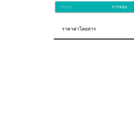
Home
การจอง
ราคาค่าโดยสาร