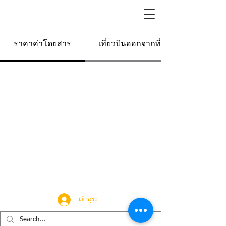
ราคาค่าโดยสาร
เที่ยวบินออกจากที่นี่
เข้าสู่ระบบ