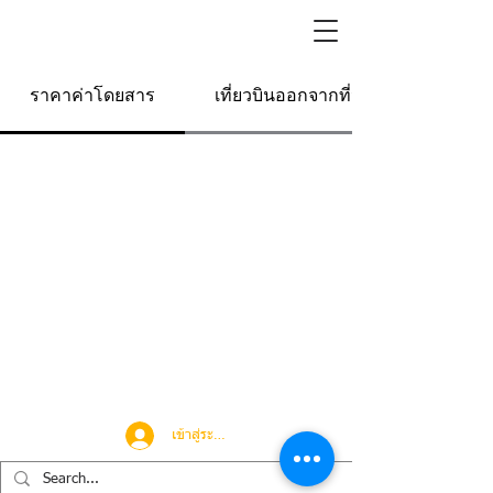
ราคาค่าโดยสาร
เที่ยวบินออกจากที่นี่
เข้าสู่ระบบ