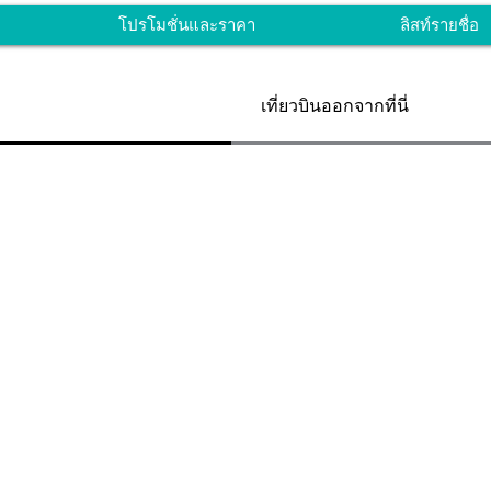
โปรโมชั่นและราคา
ลิสท์รายชื่อ
เที่ยวบินออกจากที่นี่