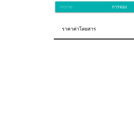
Home
การจอง
ราคาค่าโดยสาร