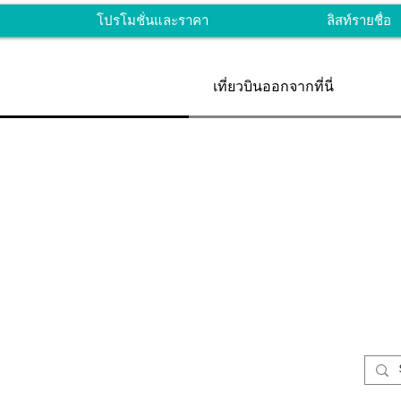
โปรโมชั่นและราคา
ลิสท์รายชื่อ
เที่ยวบินออกจากที่นี่