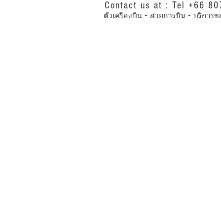
Contact us at : Tel +66 8
ตั๋วเครื่องบิน - สายการบิน - บริ