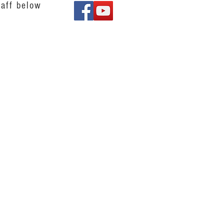
aff below