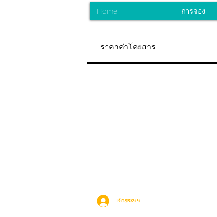
Home
การจอง
ราคาค่าโดยสาร
เข้าสู่ระบบ