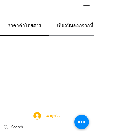
ราคาค่าโดยสาร
เที่ยวบินออกจากที่นี่
เข้าสู่ระบบ