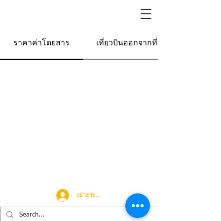
ราคาค่าโดยสาร
เที่ยวบินออกจากที่นี่
เข้าสู่ระบบ