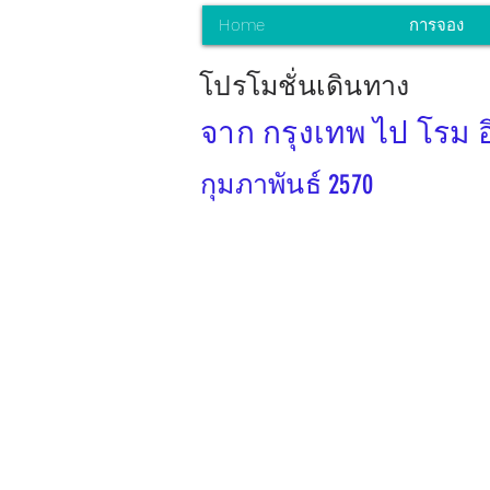
Home
การจอง
โปรโมชั่นเดินทาง
จาก กรุงเทพ ไป โรม อ
กุมภาพันธ์ 2570