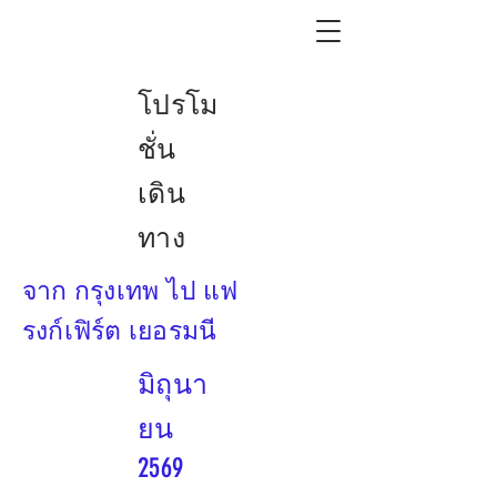
โปรโม
ชั่น
เดิน
ทาง
จาก กรุงเทพ ไป แฟ
รงก์เฟิร์ต เยอรมนี
มิถุนา
ยน
2569