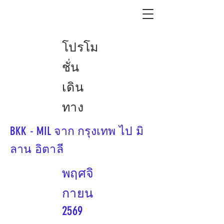
โปรโม
ชั่น
เดิน
ทาง
BKK - MIL จาก กรุงเทพ ไป มิ
ลาน อิตาลี
พฤศจิ
กายน
2569