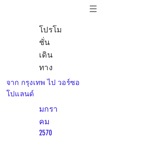
โปรโม
ชั่น
เดิน
ทาง
จาก กรุงเทพ ไป วอร์ซอ
โปแลนด์
มกรา
คม
2570