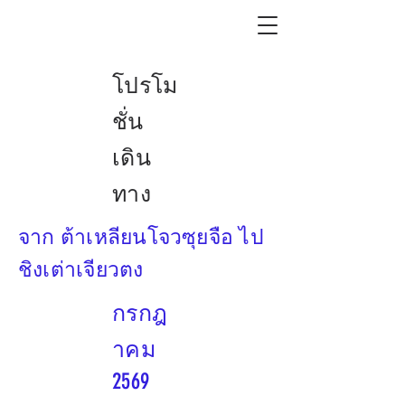
โปรโม
ชั่น
เดิน
ทาง
จาก ต้าเหลียนโจวซุยจือ ไป
ชิงเต่าเจียวตง
กรกฎ
าคม
2569