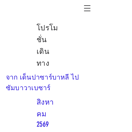
โปรโม
ชั่น
เดิน
ทาง
จาก เด็นปาซาร์บาหลี ไป
ซัมบาวาเบซาร์
สิงหา
คม
2569