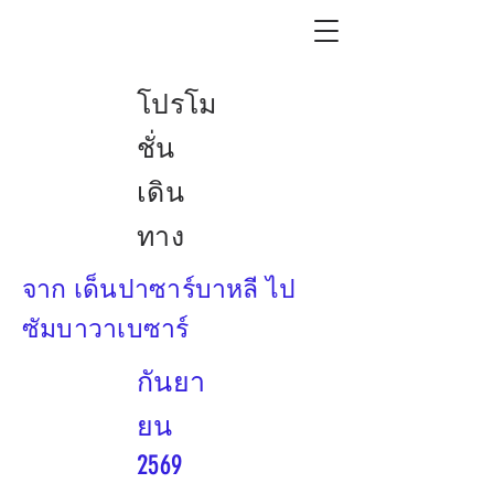
โปรโม
ชั่น
เดิน
ทาง
จาก เด็นปาซาร์บาหลี ไป
ซัมบาวาเบซาร์
กันยา
ยน
2569