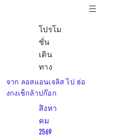
โปรโม
ชั่น
เดิน
ทาง
จาก ลอสแอนเจลิส ไป ฮ่อ
งกงเช็กล้าปก๊อก
สิงหา
คม
2569