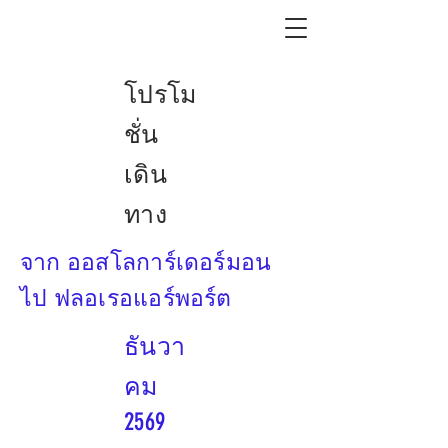
โปรโม
ชั่น
เดิน
ทาง
จาก ออสโลการ์เดอร์มอน
ไป ฟลอเรอแอร์พอร์ต
ธันวา
คม
2569