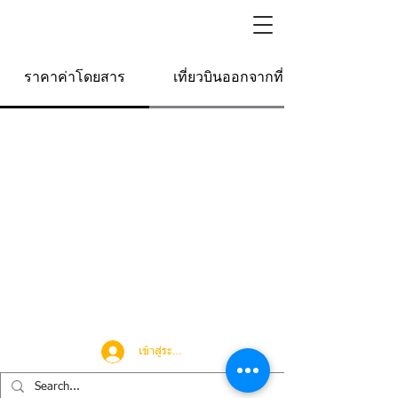
ราคาค่าโดยสาร
เที่ยวบินออกจากที่นี่
เข้าสู่ระบบ