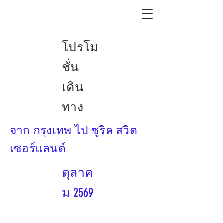
โปรโม
ชั่น
เดิน
ทาง
จาก กรุงเทพ ไป ซูริค สวิต
เซอร์แลนด์
ตุลาค
ม 2569