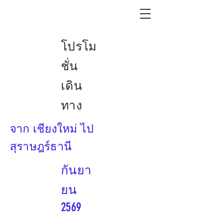
โปรโม
ชั่น
เดิน
ทาง
จาก เชียงใหม่ ไป
สุราษฎร์ธานี
กันยา
ยน
2569