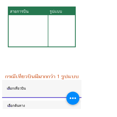
สายการบิน
รูปแบบ
กรณีเที่ยวบินมีมากกว่า 1 รูปแบบการจัดที่นั่ง ท่