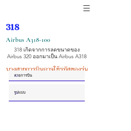
318
Airbus A318-100
318 เกิดจากการลดขนาดของ
Airbus 320 ออกมาเป็น Airbus A318
บางสายการบินอาจใช้รหัสของรุ่นหลัก หรือรุ่นย่อย 