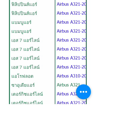
ฟิลิปปินส์แอร์
Airbus A321-200 / V1
ฟิลิปปินส์แอร์
Airbus A321-200 / V2
แบมบูแอร์
Airbus A321-200 / V1
แบมบูแอร์
Airbus A321-200 / V2
เอส 7 แอร์ไลน์
Airbus A321-200 / 08B189Y
เอส 7 แอร์ไลน์
Airbus A321-200 / 08B190Y
เอส 7 แอร์ไลน์
Airbus A321-200 / 219Y
เอส 7 แอร์ไลน์
Airbus A321-200 / 220Y
แอโรฟลอต
Airbus A310-200 / V2
ซาอุเดียแอร์
Airbus A321
เตอร์กิชแอร์ไลน์
Airbus A321-200 / V1
เตอร์กิชแอร์ไลน์
Airbus A321-200 / V2
เตอร์กิชแอร์ไลน์
Airbus A321-200 / V3
เตอร์กิชแอร์ไลน์
Airbus A321-200 / V4
เตอร์กิชแอร์ไลน์
Airbus A321-200 / V5