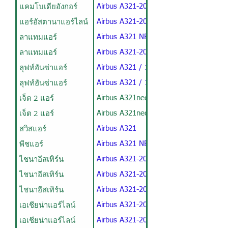
แคมโบเดียอังกอร์
Airbus A321-200
แอร์อัสตานาแอร์ไลน์
Airbus A321-200
ลาแทมแอร์
Airbus A321 NEO
ลาแทมแอร์
Airbus A321-200
ลุฟท์ฮันซ่าแอร์
Airbus A321 / 10B190Y
ลุฟท์ฮันซ่าแอร์
Airbus A321 / 10B190Y / Tray
เจ็ต 2 แอร์
Airbus A321neo 232Seat
เจ็ต 2 แอร์
Airbus A321neo 220Seat
สวิสแอร์
Airbus A321
พีชแอร์
Airbus A321 NEO
ไชนาอีสเทิร์น
Airbus A321-200 / V1
ไชนาอีสเทิร์น
Airbus A321-200 / V2
ไชนาอีสเทิร์น
Airbus A321-200 / V3
เอเชียน่าแอร์ไลน์
Airbus A321-200 / V1
เอเชียน่าแอร์ไลน์
Airbus A321-200 / V2