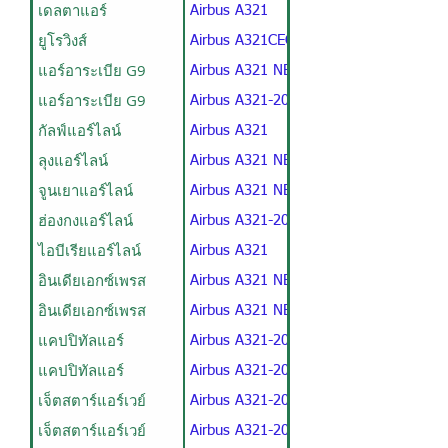
เดลตาแอร์
Airbus A321
ยูโรวิงส์
Airbus A321CEO / 12B218Y / 230ST
แอร์อาระเบีย G9
Airbus A321 NEO LR
แอร์อาระเบีย G9
Airbus A321-200
กัลฟ์แอร์ไลน์
Airbus A321
ลุงแอร์ไลน์
Airbus A321 NEO
จูนเยาแอร์ไลน์
Airbus A321 NEO
ฮ่องกงแอร์ไลน์
Airbus A321-200
ไอบีเรียแอร์ไลน์
Airbus A321
อินเดียเอกซ์เพรส
Airbus A321 NEO V1
อินเดียเอกซ์เพรส
Airbus A321 NEO V2
แคปปิทัลแอร์
Airbus A321-200 V1
แคปปิทัลแอร์
Airbus A321-200 V2
เจ็ตสตาร์แอร์เวย์
Airbus A321-200 V1
เจ็ตสตาร์แอร์เวย์
Airbus A321-200 V2