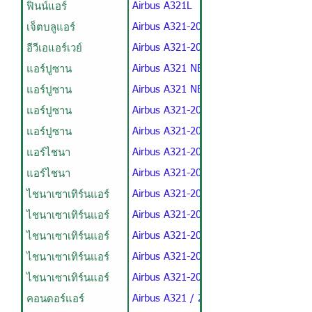
ฟินน์แอร์
Airbus A321L
เจ็ตบลูแอร์
Airbus A321-200 / V2
อีวีเอแอร์เวย์
Airbus A321-200
แอร์ปูซาน
Airbus A321 NEO / V1
แอร์ปูซาน
Airbus A321 NEO / V2
แอร์ปูซาน
Airbus A321-200 / V1
แอร์ปูซาน
Airbus A321-200 / V2
แอร์ไชนา
Airbus A321-200 / V1
แอร์ไชนา
Airbus A321-200 / V2
ไชนาเซาเทิร์นแอร์
Airbus A321-200 / 04B24P167Y
ไชนาเซาเทิร์นแอร์
Airbus A321-200 / 12B24P143Y
ไชนาเซาเทิร์นแอร์
Airbus A321-200 / 04B18P167Y
ไชนาเซาเทิร์นแอร์
Airbus A321-200 / 04B24P167Y
ไชนาเซาเทิร์นแอร์
Airbus A321-200 / 04B24P167Y
คอนดอร์แอร์
Airbus A321 / 215Y