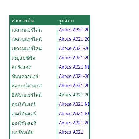
สายการบิน
รูปแบบ
เสฉวนแอร์ไลน์
Airbus A321-200 / V1
เสฉวนแอร์ไลน์
Airbus A321-200 / V3
เสฉวนแอร์ไลน์
Airbus A321-200 / V2
เซบูแปซิฟิค
Airbus A321-200
สปริงแอร์
Airbus A321 NEO
ซันฟูควกแอร์
Airbus A321-200
ฮ่องกงเอ็กเพรส
Airbus A321-200
อีเจียนแอร์ไลน์
Airbus A321 206 Seat
อเมริกันแอร์
Airbus A321 NEO / V1
อเมริกันแอร์
Airbus A321 NEO / V2
อเมริกันแอร์
Airbus A321-200
แอร์อินเดีย
Airbus A321