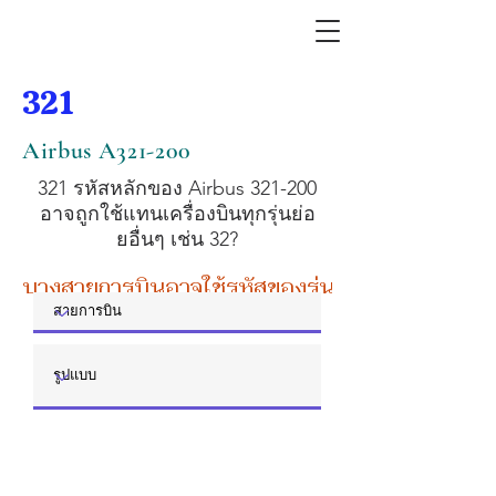
321
Airbus A321-200
321 รหัสหลักของ Airbus 321-200
อาจถูกใช้แทนเครื่องบินทุกรุ่นย่อ
ยอื่นๆ เช่น 32?
บางสายการบินอาจใช้รหัสของรุ่นหลัก หรือรุ่นย่อย 