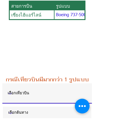
สายการบิน
รูปแบบ
เซี่ยงไฮ้แอร์ไลน์
Boeing 737-500 / 8BC
กรณีเที่ยวบินมีมากกว่า 1 รูปแบบการจัดที่นั่ง ท่