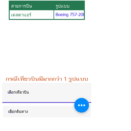
สายการบิน
รูปแบบ
เดลตาแอร์
Boeing 757-200 V2
กรณีเที่ยวบินมีมากกว่า 1 รูปแบบการจัดที่นั่ง ท่