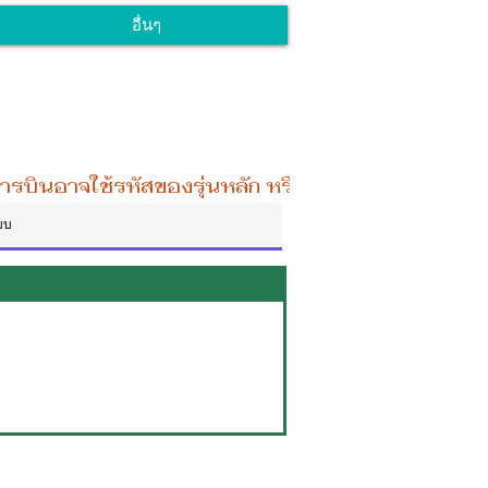
อื่นๆ