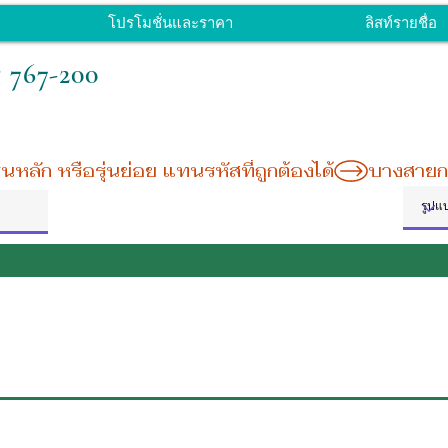
โปรโมชั่นและราคา
ลิสท์รายชื่อ
 767-200
หลัก หรือรุ่นย่อย แทนรหัสที่ถูกต้องได้