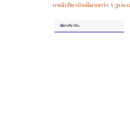
กรณีเที่ยวบินมีมากกว่า 1 รูปแ