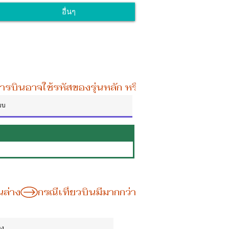
อื่นๆ
นล่าง