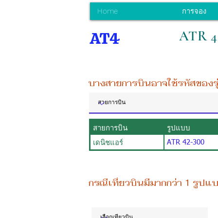
Home
การจอง
ATR 4
AT4
บางสายการบินอาจใช้รหัสของรุ่น
สายการบิน
รูปแบบ
เดนิชแอร์
ATR 42-300
กรณีเที่ยวบินมีมากกว่า 1 รูปแ