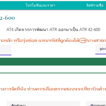
โปรโมชั่นและราคา
ลิสท์รายชื่อ
2-600
AT4 เกิดจากการพัฒนา ATR ออกมาเป็น ATR 42-600
หลัก หรือรุ่นย่อย แทนรหัสที่ถูกต้องได้
บบการจัดที่นั่ง ท่านควรเลือกตรวจสอบจากเที่ยวบินด้า