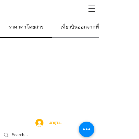
ราคาค่าโดยสาร
เที่ยวบินออกจากที่นี่
เข้าสู่ระบบ