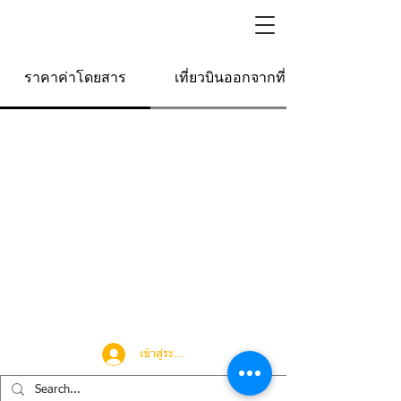
ราคาค่าโดยสาร
เที่ยวบินออกจากที่นี่
เข้าสู่ระบบ