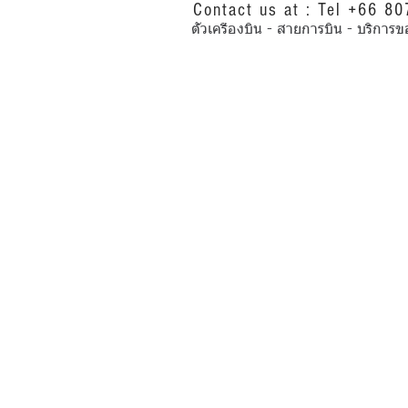
Contact us at : Tel +66 8
ตั๋วเครื่องบิน - สายการบิน - บริ