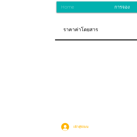
Home
การจอง
ราคาค่าโดยสาร
เข้าสู่ระบบ