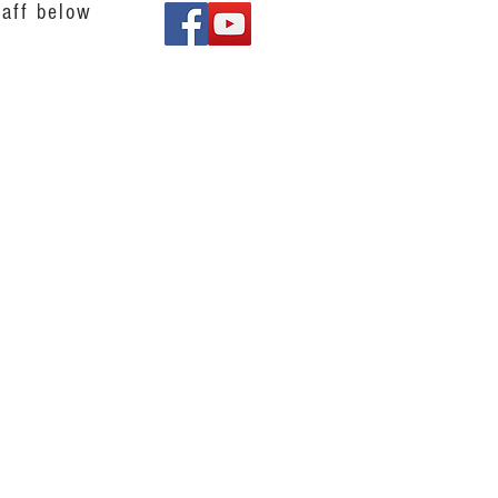
aff below