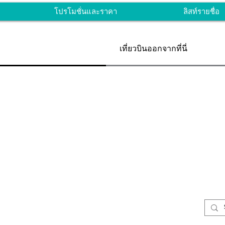
โปรโมชั่นและราคา
ลิสท์รายชื่อ
เที่ยวบินออกจากที่นี่