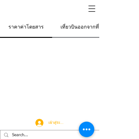
ราคาค่าโดยสาร
เที่ยวบินออกจากที่นี่
เข้าสู่ระบบ