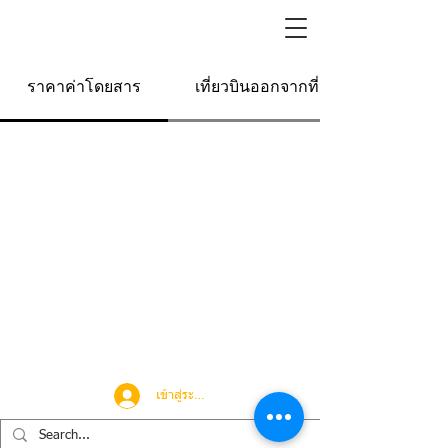
ราคาค่าโดยสาร
เที่ยวบินออกจากที่นี่
เข้าสู่ระบบ