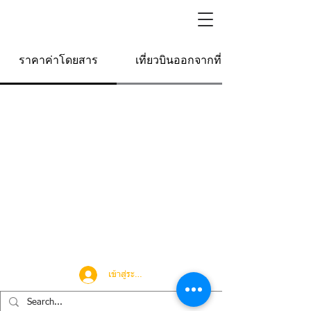
ราคาค่าโดยสาร
เที่ยวบินออกจากที่นี่
เข้าสู่ระบบ