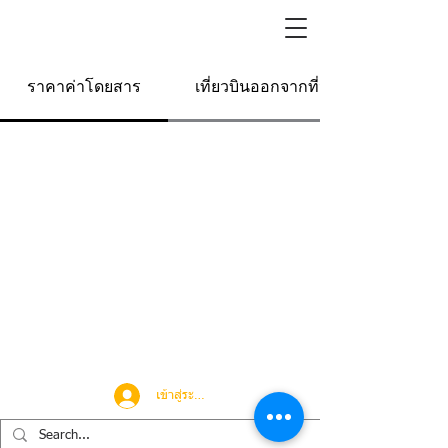
ราคาค่าโดยสาร
เที่ยวบินออกจากที่นี่
เข้าสู่ระบบ