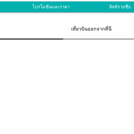
โปรโมชั่นและราคา
ลิสท์รายชื่อ
เที่ยวบินออกจากที่นี่