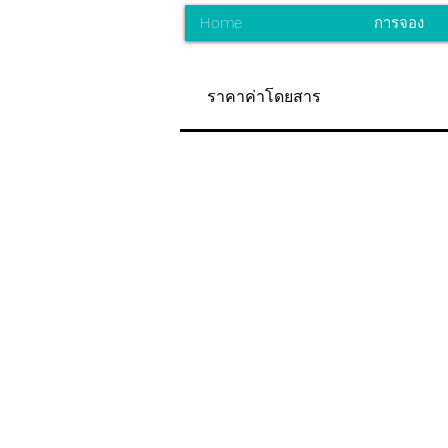
Home
การจอง
ราคาค่าโดยสาร