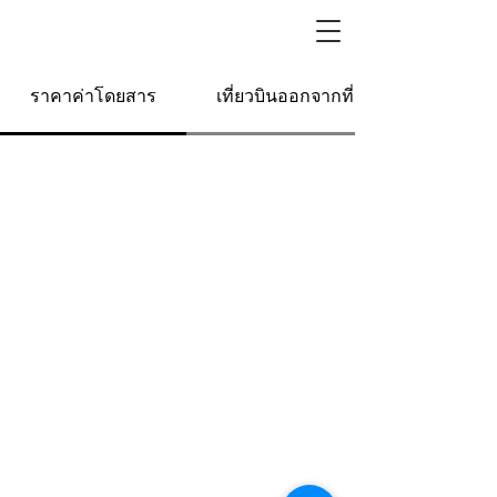
ราคาค่าโดยสาร
เที่ยวบินออกจากที่นี่