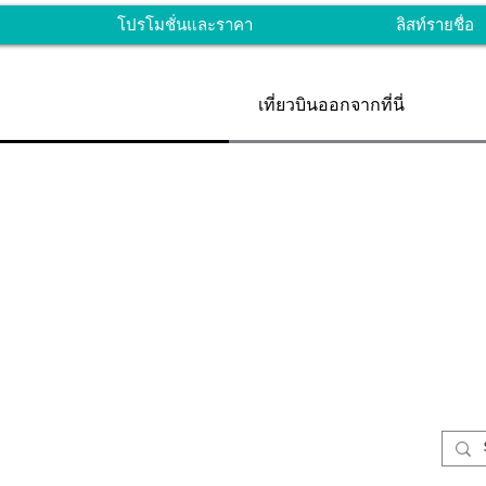
โปรโมชั่นและราคา
ลิสท์รายชื่อ
เที่ยวบินออกจากที่นี่