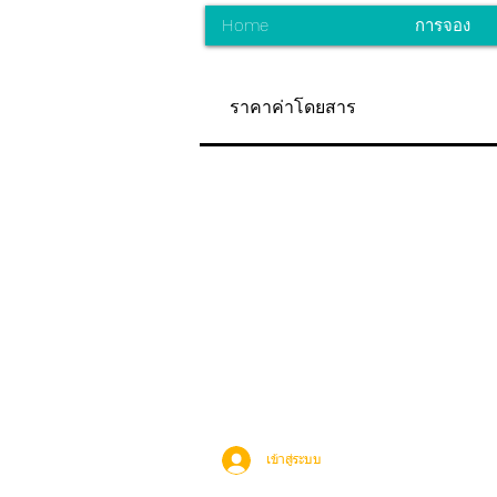
Home
การจอง
ราคาค่าโดยสาร
เข้าสู่ระบบ