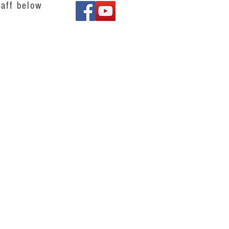
aff below