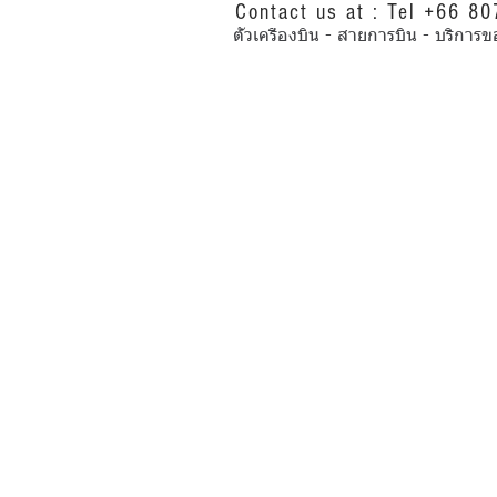
Contact us at : Tel +66 8
ตั๋วเครื่องบิน - สายการบิน - บริ