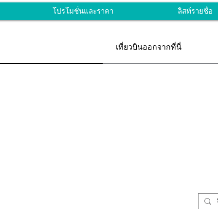
โปรโมชั่นและราคา
ลิสท์รายชื่อ
เที่ยวบินออกจากที่นี่