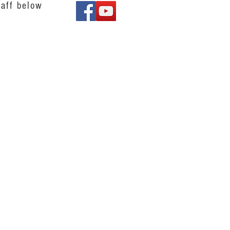
aff below