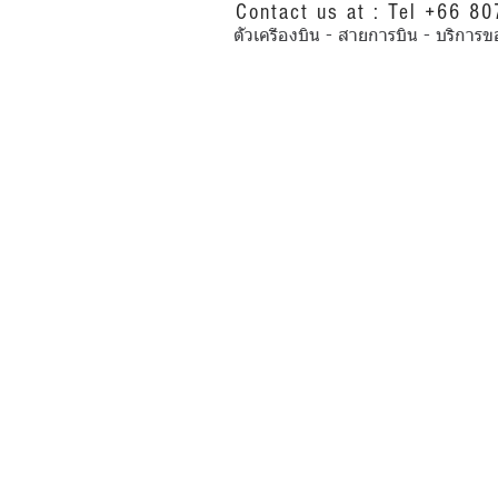
Contact us at : Tel +66 8
ตั๋วเครื่องบิน - สายการบิน - บริ