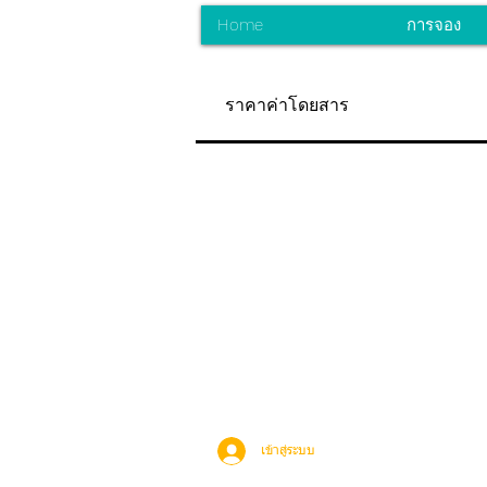
Home
การจอง
ราคาค่าโดยสาร
เข้าสู่ระบบ