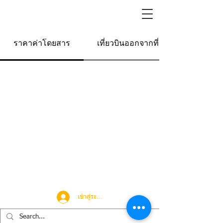
ราคาค่าโดยสาร
เที่ยวบินออกจากที่นี่
เข้าสู่ระบบ