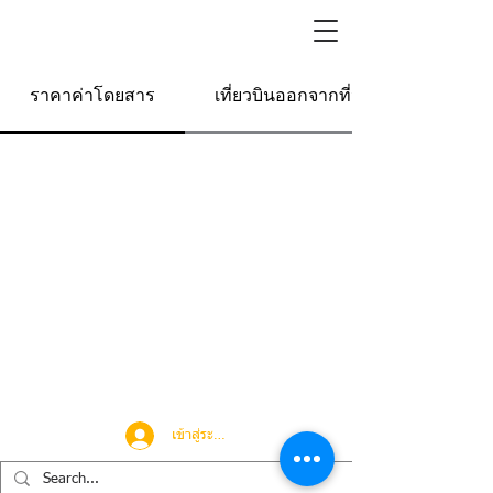
ราคาค่าโดยสาร
เที่ยวบินออกจากที่นี่
เข้าสู่ระบบ