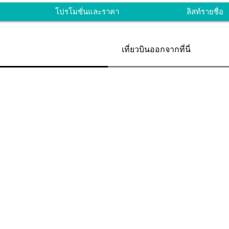
โปรโมชั่นและราคา
ลิสท์รายชื่อ
เที่ยวบินออกจากที่นี่