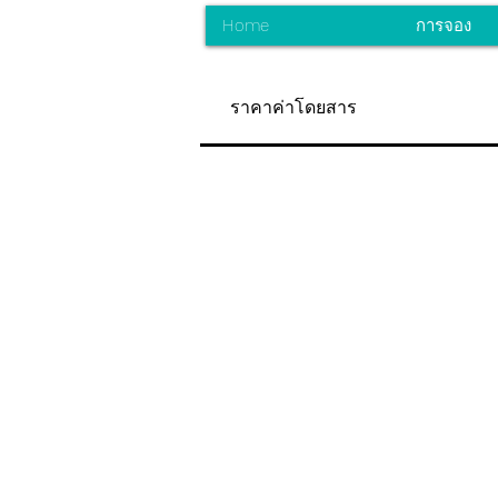
Home
การจอง
ราคาค่าโดยสาร