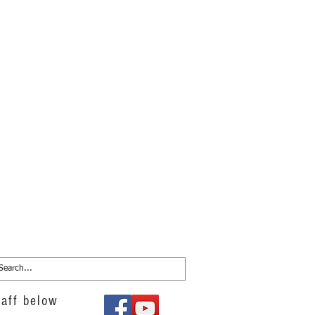
aff below