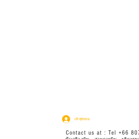
เข้าสู่ระบบ
Contact us at : Tel +66 8