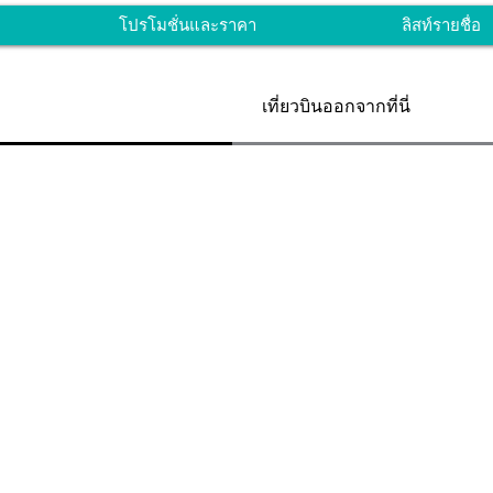
โปรโมชั่นและราคา
ลิสท์รายชื่อ
เที่ยวบินออกจากที่นี่