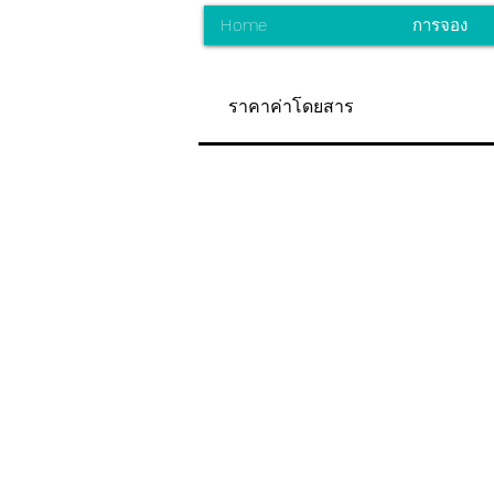
Home
การจอง
ราคาค่าโดยสาร