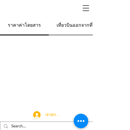
ราคาค่าโดยสาร
เที่ยวบินออกจากที่นี่
เข้าสู่ระบบ