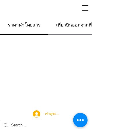
ราคาค่าโดยสาร
เที่ยวบินออกจากที่นี่
เข้าสู่ระบบ