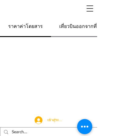
ราคาค่าโดยสาร
เที่ยวบินออกจากที่นี่
เข้าสู่ระบบ