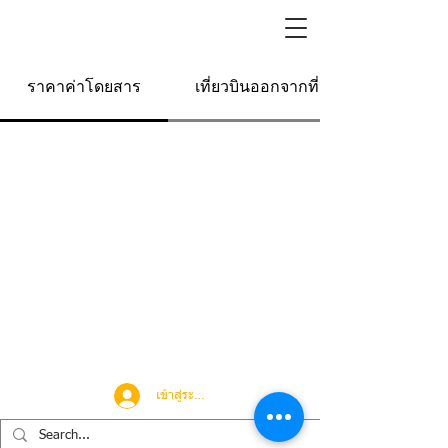
ราคาค่าโดยสาร
เที่ยวบินออกจากที่นี่
เข้าสู่ระบบ