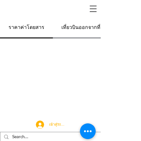
ราคาค่าโดยสาร
เที่ยวบินออกจากที่นี่
เข้าสู่ระบบ