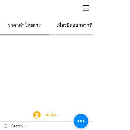
ราคาค่าโดยสาร
เที่ยวบินออกจากที่นี่
เข้าสู่ระบบ