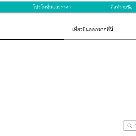
โปรโมชั่นและราคา
ลิสท์รายชื่อ
เที่ยวบินออกจากที่นี่