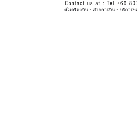
Contact us at : Tel +66 8
ตั๋วเครื่องบิน - สายการบิน - บริ