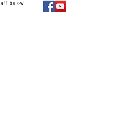
aff below