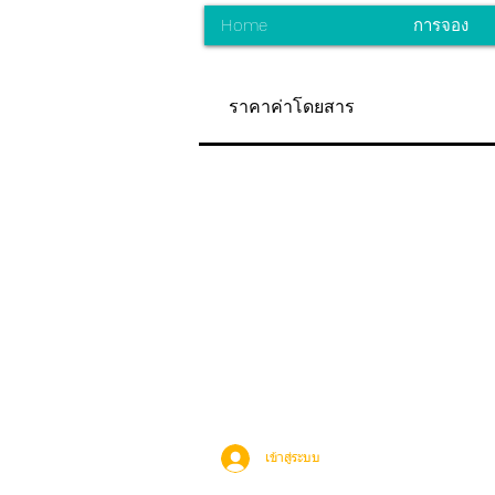
Home
การจอง
ราคาค่าโดยสาร
เข้าสู่ระบบ