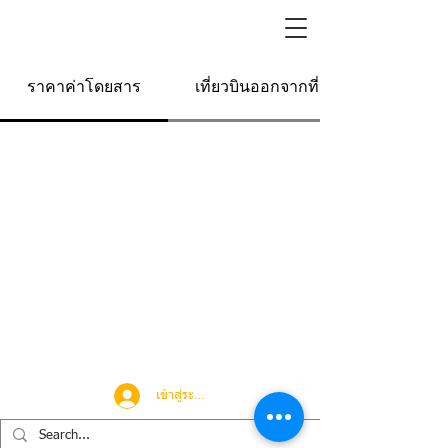
ราคาค่าโดยสาร
เที่ยวบินออกจากที่นี่
เข้าสู่ระบบ